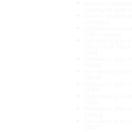
Винты с гайкой
суппорта для с
Винты ходовые
станков
Другие винты и
для станков
Запчасти для с
1512 1516 1525
1541
Запчасти для с
16К20
Запчасти для с
1Б240
Запчасти для с
1К341
Запчасти для с
1К62
Запчасти для с
1К62Д
Запчасти для с
1М63