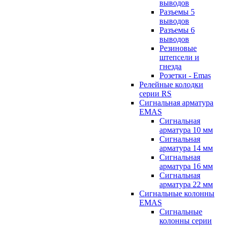
выводов
Разъемы 5
выводов
Разъемы 6
выводов
Резиновые
штепсели и
гнезда
Розетки - Emas
Релейные колодки
серии RS
Сигнальная арматура
EMAS
Сигнальная
арматура 10 мм
Сигнальная
арматура 14 мм
Сигнальная
арматура 16 мм
Сигнальная
арматура 22 мм
Сигнальные колонны
EMAS
Сигнальные
колонны серии