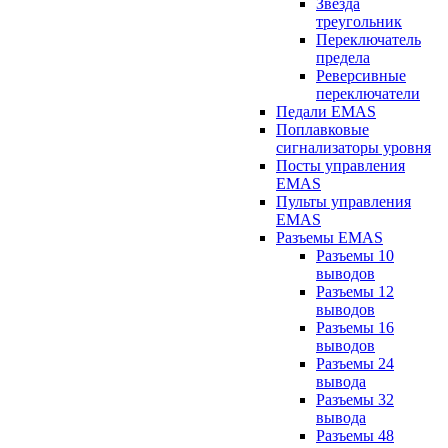
Звезда
треугольник
Переключатель
предела
Реверсивные
переключатели
Педали EMAS
Поплавковые
сигнализаторы уровня
Посты управления
EMAS
Пульты управления
EMAS
Разъемы EMAS
Разъемы 10
выводов
Разъемы 12
выводов
Разъемы 16
выводов
Разъемы 24
вывода
Разъемы 32
вывода
Разъемы 48