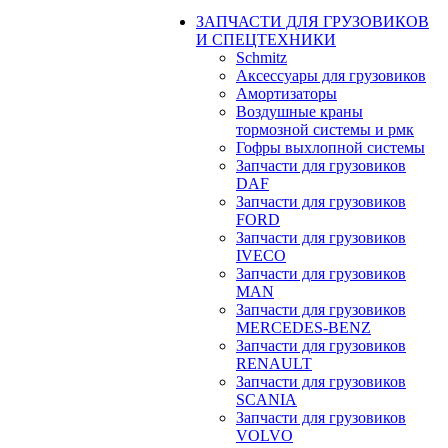
ЗАПЧАСТИ ДЛЯ ГРУЗОВИКОВ
И СПЕЦТЕХНИКИ
Schmitz
Аксессуары для грузовиков
Амортизаторы
Воздушные краны
тормозной системы и рмк
Гофры выхлопной системы
Запчасти для грузовиков
DAF
Запчасти для грузовиков
FORD
Запчасти для грузовиков
IVECO
Запчасти для грузовиков
MAN
Запчасти для грузовиков
MERCEDES-BENZ
Запчасти для грузовиков
RENAULT
Запчасти для грузовиков
SCANIA
Запчасти для грузовиков
VOLVO