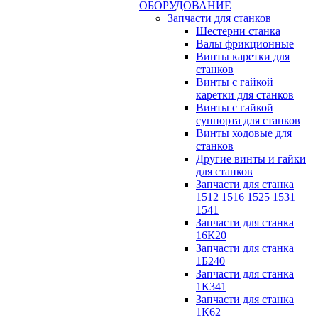
ОБОРУДОВАНИЕ
Запчасти для станков
Шестерни станка
Валы фрикционные
Винты каретки для
станков
Винты с гайкой
каретки для станков
Винты с гайкой
суппорта для станков
Винты ходовые для
станков
Другие винты и гайки
для станков
Запчасти для станка
1512 1516 1525 1531
1541
Запчасти для станка
16К20
Запчасти для станка
1Б240
Запчасти для станка
1К341
Запчасти для станка
1К62