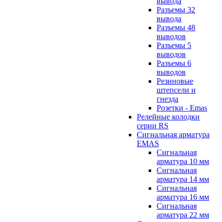
вывода
Разъемы 32
вывода
Разъемы 48
выводов
Разъемы 5
выводов
Разъемы 6
выводов
Резиновые
штепсели и
гнезда
Розетки - Emas
Релейные колодки
серии RS
Сигнальная арматура
EMAS
Сигнальная
арматура 10 мм
Сигнальная
арматура 14 мм
Сигнальная
арматура 16 мм
Сигнальная
арматура 22 мм