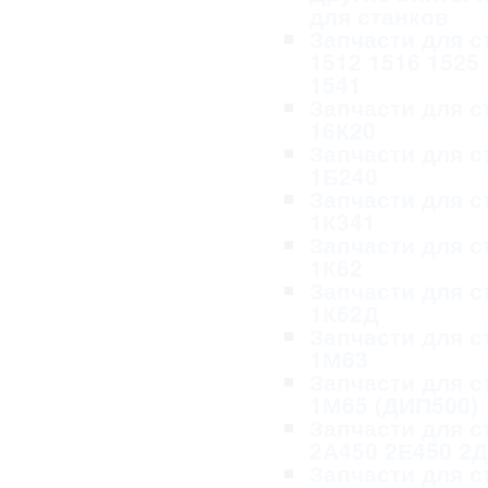
для станков
Запчасти для с
1512 1516 1525
1541
Запчасти для с
16К20
Запчасти для с
1Б240
Запчасти для с
1К341
Запчасти для с
1К62
Запчасти для с
1К62Д
Запчасти для с
1М63
Запчасти для с
1М65 (ДИП500)
Запчасти для с
2А450 2Е450 2
Запчасти для с