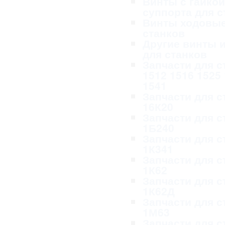
Винты с гайкой
суппорта для с
Винты ходовые
станков
Другие винты и
для станков
Запчасти для с
1512 1516 1525
1541
Запчасти для с
16К20
Запчасти для с
1Б240
Запчасти для с
1К341
Запчасти для с
1К62
Запчасти для с
1К62Д
Запчасти для с
1М63
Запчасти для с