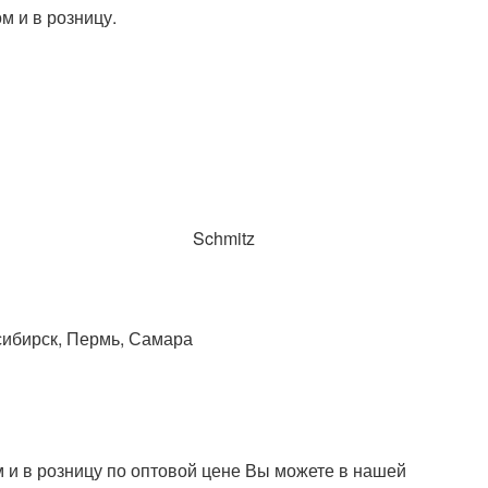
Schmitz
сибирск, Пермь, Самара
 и в розницу по оптовой цене Вы можете в нашей