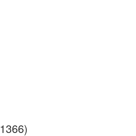
1366)