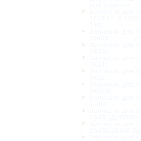
для станков
Запчасти для с
1512 1516 1525
1541
Запчасти для с
16К20
Запчасти для с
1Б240
Запчасти для с
1К341
Запчасти для с
1К62
Запчасти для с
1К62Д
Запчасти для с
1М63
Запчасти для с
1М65 (ДИП500)
Запчасти для с
2А450 2Е450 2
Запчасти для с