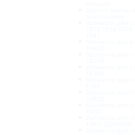
станков
Другие винты и
для станков
Запчасти для с
1512 1516 1525
1541
Запчасти для с
16К20
Запчасти для с
1Б240
Запчасти для с
1К341
Запчасти для с
1К62
Запчасти для с
1К62Д
Запчасти для с
1М63
Запчасти для с
1М65 (ДИП500)
Запчасти для с