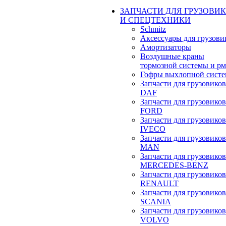
ЗАПЧАСТИ ДЛЯ ГРУЗОВИ
И СПЕЦТЕХНИКИ
Schmitz
Аксессуары для грузови
Амортизаторы
Воздушные краны
тормозной системы и р
Гофры выхлопной сист
Запчасти для грузовиков
DAF
Запчасти для грузовиков
FORD
Запчасти для грузовиков
IVECO
Запчасти для грузовиков
MAN
Запчасти для грузовиков
MERCEDES-BENZ
Запчасти для грузовиков
RENAULT
Запчасти для грузовиков
SCANIA
Запчасти для грузовиков
VOLVO