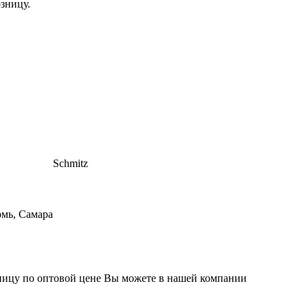
Schmitz
рмь, Самара
зницу по оптовой цене Вы можете в нашей компании