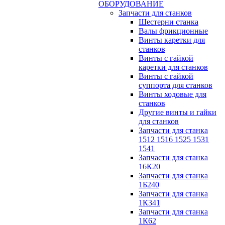
ОБОРУДОВАНИЕ
Запчасти для станков
Шестерни станка
Валы фрикционные
Винты каретки для
станков
Винты с гайкой
каретки для станков
Винты с гайкой
суппорта для станков
Винты ходовые для
станков
Другие винты и гайки
для станков
Запчасти для станка
1512 1516 1525 1531
1541
Запчасти для станка
16К20
Запчасти для станка
1Б240
Запчасти для станка
1К341
Запчасти для станка
1К62