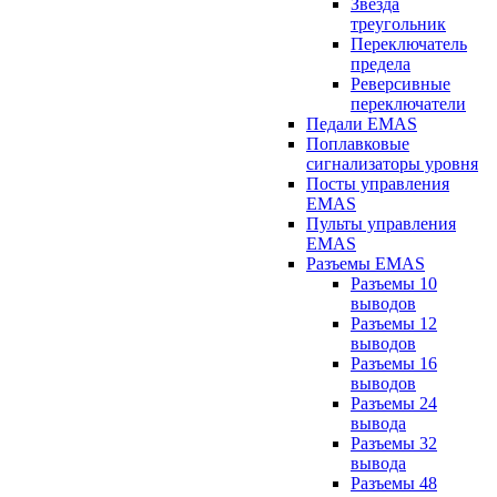
Звезда
треугольник
Переключатель
предела
Реверсивные
переключатели
Педали EMAS
Поплавковые
сигнализаторы уровня
Посты управления
EMAS
Пульты управления
EMAS
Разъемы EMAS
Разъемы 10
выводов
Разъемы 12
выводов
Разъемы 16
выводов
Разъемы 24
вывода
Разъемы 32
вывода
Разъемы 48