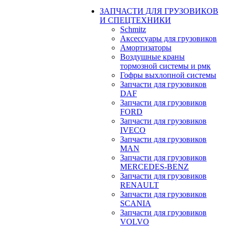
ЗАПЧАСТИ ДЛЯ ГРУЗОВИКОВ
И СПЕЦТЕХНИКИ
Schmitz
Аксессуары для грузовиков
Амортизаторы
Воздушные краны
тормозной системы и рмк
Гофры выхлопной системы
Запчасти для грузовиков
DAF
Запчасти для грузовиков
FORD
Запчасти для грузовиков
IVECO
Запчасти для грузовиков
MAN
Запчасти для грузовиков
MERCEDES-BENZ
Запчасти для грузовиков
RENAULT
Запчасти для грузовиков
SCANIA
Запчасти для грузовиков
VOLVO