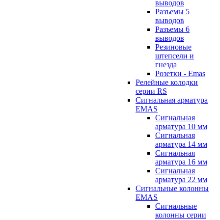
выводов
Разъемы 5
выводов
Разъемы 6
выводов
Резиновые
штепсели и
гнезда
Розетки - Emas
Релейные колодки
серии RS
Сигнальная арматура
EMAS
Сигнальная
арматура 10 мм
Сигнальная
арматура 14 мм
Сигнальная
арматура 16 мм
Сигнальная
арматура 22 мм
Сигнальные колонны
EMAS
Сигнальные
колонны серии