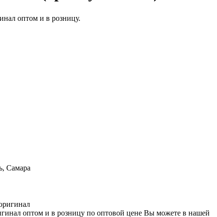
ь, Самара
оригинал
инал оптом и в розницу по оптовой цене Вы можете в нашей