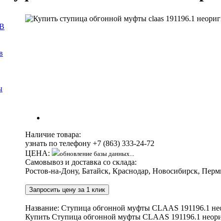
В
в
ы
Наличие товара:
узнать по телефону
+7 (863) 333-24-72
ЦЕНА:
обновление базы данных...
Самовывоз и доставка со склада:
Ростов-на-Дону, Батайск, Краснодар, Новосибирск, Перм
Запросить цену за 1 клик
Название: Ступица обгонной муфты CLAAS 191196.1 не
Купить Ступица обгонной муфты CLAAS 191196.1 неориг