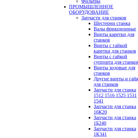
Фильтры
ПРОМЫШЛЕННОЕ
ОБОРУДОВАНИЕ
Запчасти для станков
Шестерни станка
Валы фрикционные
Винты каретки для
станков
Винты с гайкой
каретки для станков
Винты с гайкой
суппорта для станко
Винты ходовые для
станков
Другие винты и гай
для станков
Запчасти для станка
1512 1516 1525 1531
1541
Запчасти для станка
16К20
Запчасти для станка
1Б240
Запчасти для станка
1К341