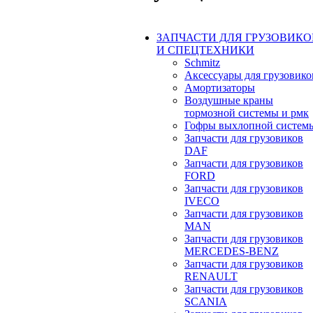
ЗАПЧАСТИ ДЛЯ ГРУЗОВИКО
И СПЕЦТЕХНИКИ
Schmitz
Аксессуары для грузовико
Амортизаторы
Воздушные краны
тормозной системы и рмк
Гофры выхлопной систем
Запчасти для грузовиков
DAF
Запчасти для грузовиков
FORD
Запчасти для грузовиков
IVECO
Запчасти для грузовиков
MAN
Запчасти для грузовиков
MERCEDES-BENZ
Запчасти для грузовиков
RENAULT
Запчасти для грузовиков
SCANIA