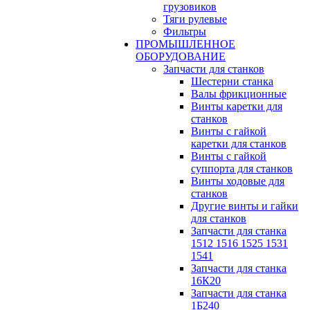
грузовиков
Тяги рулевые
Фильтры
ПРОМЫШЛЕННОЕ
ОБОРУДОВАНИЕ
Запчасти для станков
Шестерни станка
Валы фрикционные
Винты каретки для
станков
Винты с гайкой
каретки для станков
Винты с гайкой
суппорта для станков
Винты ходовые для
станков
Другие винты и гайки
для станков
Запчасти для станка
1512 1516 1525 1531
1541
Запчасти для станка
16К20
Запчасти для станка
1Б240