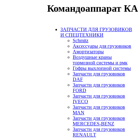
Командоаппарат КА 
ЗАПЧАСТИ ДЛЯ ГРУЗОВИКОВ
И СПЕЦТЕХНИКИ
Schmitz
Аксессуары для грузовиков
Амортизаторы
Воздушные краны
тормозной системы и рмк
Гофры выхлопной системы
Запчасти для грузовиков
DAF
Запчасти для грузовиков
FORD
Запчасти для грузовиков
IVECO
Запчасти для грузовиков
MAN
Запчасти для грузовиков
MERCEDES-BENZ
Запчасти для грузовиков
RENAULT