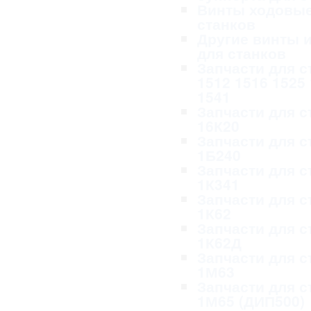
Винты ходовые
станков
Другие винты и
для станков
Запчасти для с
1512 1516 1525
1541
Запчасти для с
16К20
Запчасти для с
1Б240
Запчасти для с
1К341
Запчасти для с
1К62
Запчасти для с
1К62Д
Запчасти для с
1М63
Запчасти для с
1М65 (ДИП500)