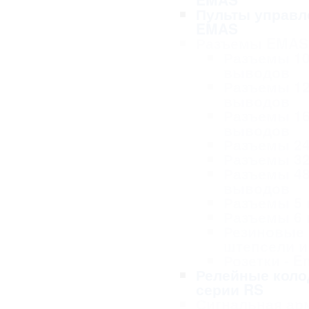
Пульты управл
EMAS
Разъемы EMAS
Разъемы 1
выводов
Разъемы 1
выводов
Разъемы 1
выводов
Разъемы 2
Разъемы 3
Разъемы 4
выводов
Разъемы 5
Разъемы 6
Резиновые
штепсели и
Розетки - 
Релейные коло
серии RS
Сигнальная ар