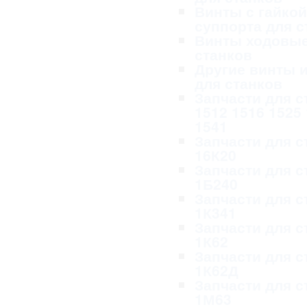
Винты с гайкой
суппорта для с
Винты ходовые
станков
Другие винты и
для станков
Запчасти для с
1512 1516 1525
1541
Запчасти для с
16К20
Запчасти для с
1Б240
Запчасти для с
1К341
Запчасти для с
1К62
Запчасти для с
1К62Д
Запчасти для с
1М63