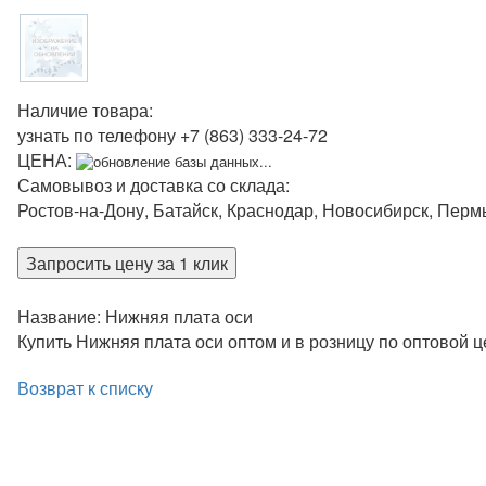
Наличие товара:
узнать по телефону
+7 (863) 333-24-72
ЦЕНА:
обновление базы данных...
Самовывоз и доставка со склада:
Ростов-на-Дону, Батайск, Краснодар, Новосибирск, Перм
Запросить цену за 1 клик
Название: Нижняя плата оси
Купить Нижняя плата оси оптом и в розницу по оптовой 
Возврат к списку