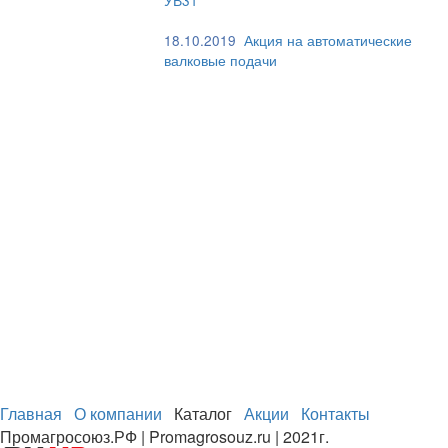
18.10.2019
Акция на автоматические
валковые подачи
Главная
О компании
Каталог
Акции
Контакты
Промагросоюз.РФ | Promagrosouz.ru | 2021г.