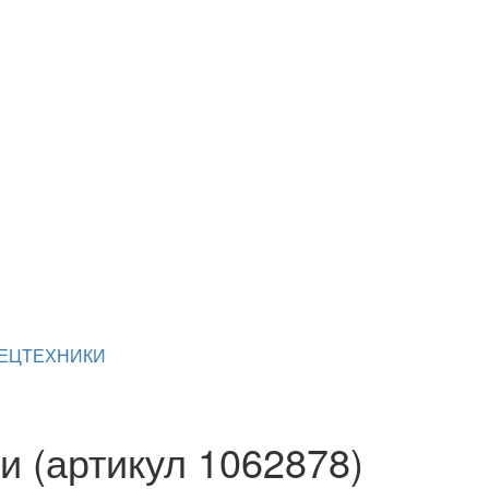
ПЕЦТЕХНИКИ
и (артикул 1062878)