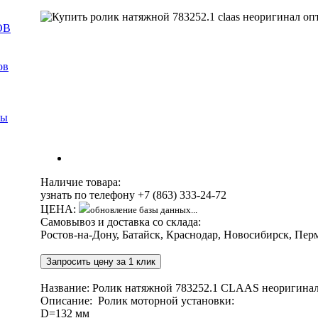
ОВ
ов
мы
Наличие товара:
узнать по телефону
+7 (863) 333-24-72
ЦЕНА:
обновление базы данных...
Самовывоз и доставка со склада:
Ростов-на-Дону, Батайск, Краснодар, Новосибирск, Пер
Запросить цену за 1 клик
Название: Ролик натяжной 783252.1 CLAAS неоригина
Описание: Ролик моторной установки:
D=132 мм