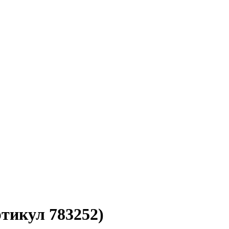
тикул 783252)