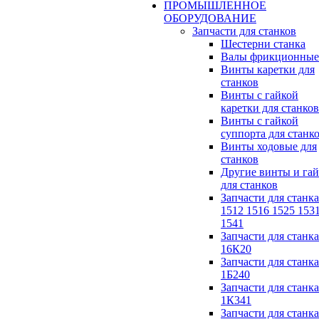
ПРОМЫШЛЕННОЕ
ОБОРУДОВАНИЕ
Запчасти для станков
Шестерни станка
Валы фрикционные
Винты каретки для
станков
Винты с гайкой
каретки для станков
Винты с гайкой
суппорта для станк
Винты ходовые для
станков
Другие винты и га
для станков
Запчасти для станка
1512 1516 1525 153
1541
Запчасти для станка
16К20
Запчасти для станка
1Б240
Запчасти для станка
1К341
Запчасти для станка