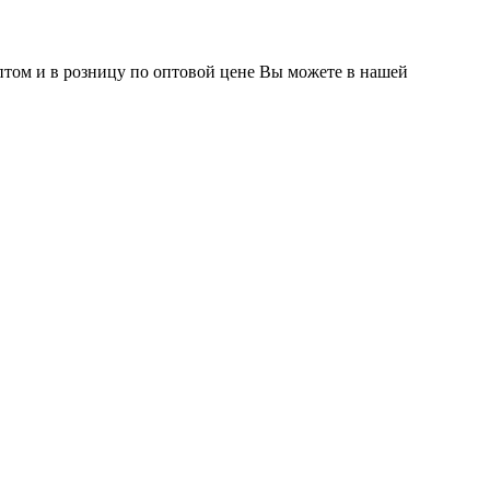
том и в розницу по оптовой цене Вы можете в нашей