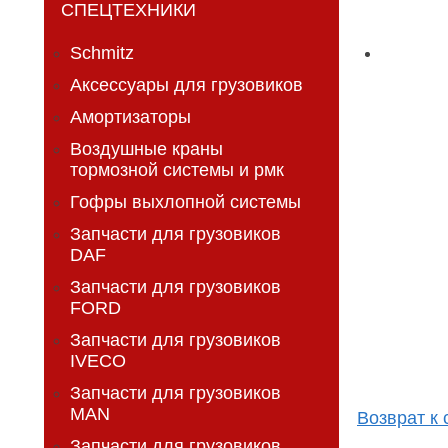
СПЕЦТЕХНИКИ
Schmitz
Аксессуары для грузовиков
Амортизаторы
Воздушные краны
тормозной системы и рмк
Гофры выхлопной системы
Запчасти для грузовиков
DAF
Запчасти для грузовиков
FORD
Запчасти для грузовиков
IVECO
Запчасти для грузовиков
MAN
Возврат к 
Запчасти для грузовиков