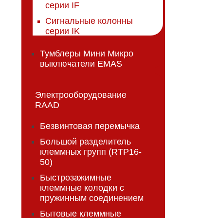
серии IF
Сигнальные колонны
серии IK
Тумблеры Мини Микро
выключатели EMAS
Электрооборудование
RAAD
Безвинтовая перемычка
Большой разделитель
клеммных групп (RTP16-
50)
Быстрозажимные
клеммные колодки с
пружинным соединением
Бытовые клеммные