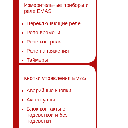
Измерительные приборы и
реле EMAS
Переключающие реле
Реле времени
Реле контроля
Реле напряжения
Таймеры
Кнопки управления EMAS
Аварийные кнопки
Аксессуары
Блок контакты с
подсветкой и без
подсветки