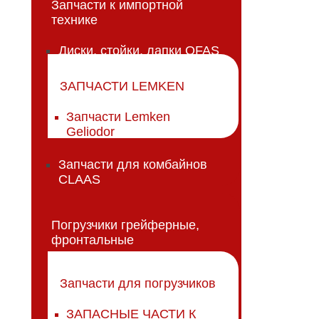
Запчасти к импортной
технике
Диски, стойки, лапки OFAS
ЗАПЧАСТИ LEMKEN
Запчасти Lemken
Geliodor
Запчасти для комбайнов
CLAAS
Погрузчики грейферные,
фронтальные
Запчасти для погрузчиков
ЗАПАСНЫЕ ЧАСТИ К