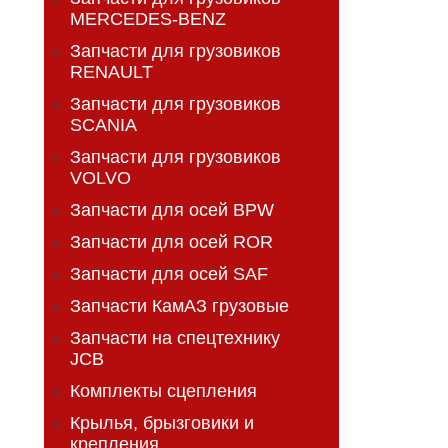
MERCEDES-BENZ
Запчасти для грузовиков
RENAULT
Запчасти для грузовиков
SCANIA
Запчасти для грузовиков
VOLVO
Запчасти для осей BPW
Запчасти для осей ROR
Запчасти для осей SAF
Запчасти КамАЗ грузовые
Запчасти на спецтехнику
JCB
Комплекты сцепления
Крылья, брызговики и
крепления