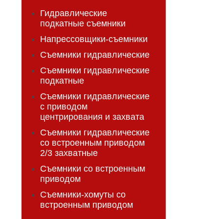
Гидравлические
подкатные съемники
Напрессовщики-съемники
Съемники гидравлические
Съемники гидравлические
подкатные
Съемники гидравлические
с приводом
центрирования и захвата
Съемники гидравлические
со встроенным приводом
2/3 захватные
Съемники со встроенным
приводом
Съемники-хомуты со
встроенным приводом