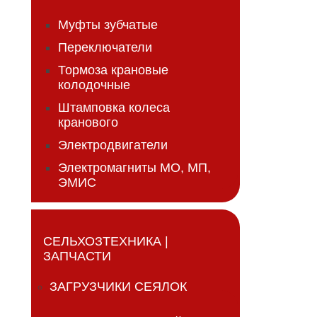
Муфты зубчатые
Переключатели
Тормоза крановые
колодочные
Штамповка колеса
кранового
Электродвигатели
Электромагниты МО, МП,
ЭМИС
СЕЛЬХОЗТЕХНИКА |
ЗАПЧАСТИ
ЗАГРУЗЧИКИ СЕЯЛОК