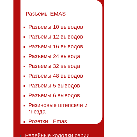
Разъемы EMAS
Разъемы 10 выводов
Разъемы 12 выводов
Разъемы 16 выводов
Разъемы 24 вывода
Разъемы 32 вывода
Разъемы 48 выводов
Разъемы 5 выводов
Разъемы 6 выводов
Резиновые штепсели и
гнезда
Розетки - Emas
Релейные колодки серии