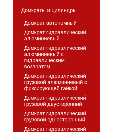
Домкраты и цилиндры
Домкрат автономный
Домкрат гидравлический
алюминиевый
Домкрат гидравлический
алюминиевый с
гидравлическим
возвратом
Домкрат гидравлический
грузовой алюминиевый с
фиксирующей гайкой
Домкрат гидравлический
грузовой двусторонний
Домкрат гидравлический
грузовой односторонний
Домкрат гидравлический