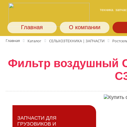
техника. запчас
Главная
О компании
Главная
Каталог
СЕЛЬХОЗТЕХНИКА | ЗАПЧАСТИ
Ростсе
Фильтр воздушный C
C
ЗАПЧАСТИ ДЛЯ
ГРУЗОВИКОВ И