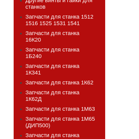
Другие винты и гайки для
станков
Запчасти для станка 1512
1516 1525 1531 1541
Запчасти для станка
16К20
Запчасти для станка
1Б240
Запчасти для станка
1К341
Запчасти для станка 1К62
Запчасти для станка
1К62Д
Запчасти для станка 1М63
Запчасти для станка 1М65
(ДИП500)
Запчасти для станка