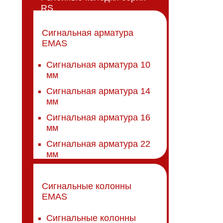
RS
Сигнальная арматура
EMAS
Сигнальная арматура 10
мм
Сигнальная арматура 14
мм
Сигнальная арматура 16
мм
Сигнальная арматура 22
мм
Сигнальные колонны
EMAS
Сигнальные колонны