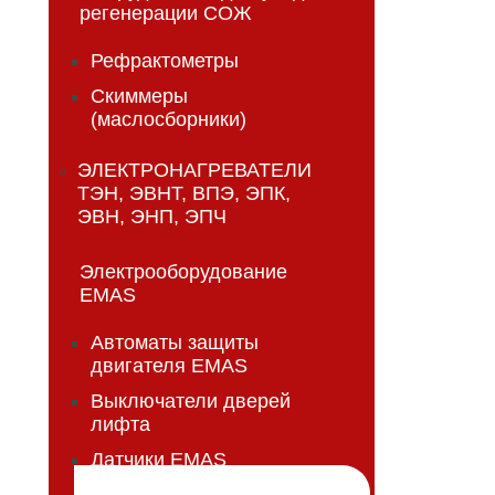
регенерации СОЖ
Рефрактометры
Скиммеры
(маслосборники)
ЭЛЕКТРОНАГРЕВАТЕЛИ
ТЭН, ЭВНТ, ВПЭ, ЭПК,
ЭВН, ЭНП, ЭПЧ
Электрооборудование
EMAS
Автоматы защиты
двигателя EMAS
Выключатели дверей
лифта
Датчики EMAS