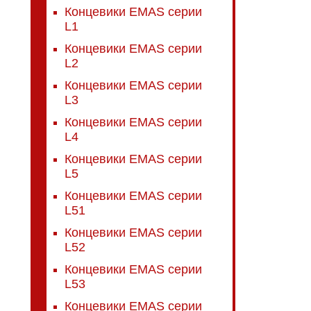
Концевики EMAS серии
L1
Концевики EMAS серии
L2
Концевики EMAS серии
L3
Концевики EMAS серии
L4
Концевики EMAS серии
L5
Концевики EMAS серии
L51
Концевики EMAS серии
L52
Концевики EMAS серии
L53
Концевики EMAS серии