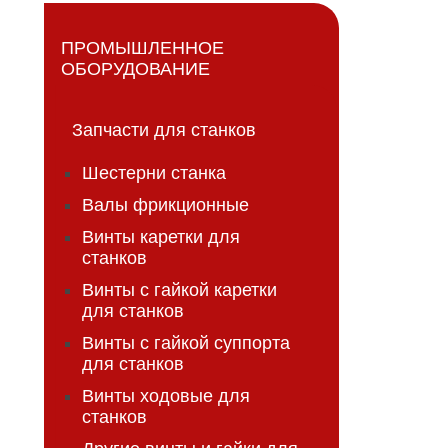
ПРОМЫШЛЕННОЕ
ОБОРУДОВАНИЕ
Запчасти для станков
Шестерни станка
Валы фрикционные
Винты каретки для
станков
Винты с гайкой каретки
для станков
Винты с гайкой суппорта
для станков
Винты ходовые для
станков