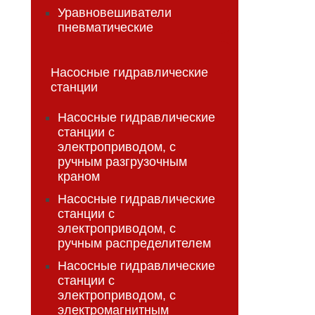
Уравновешиватели
пневматические
Насосные гидравлические
станции
Насосные гидравлические
станции с
электроприводом, с
ручным разгрузочным
краном
Насосные гидравлические
станции с
электроприводом, с
ручным распределителем
Насосные гидравлические
станции с
электроприводом, с
электромагнитным