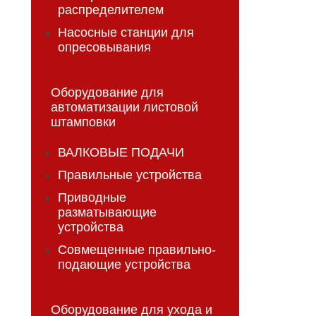
распределителем
Насосные станции для
опресовывания
Оборудование для
автоматизации листовой
штамповки
ВАЛКОВЫЕ ПОДАЧИ
Правильные устройства
Приводные
разматывающие
устройства
Совмещенные правильно-
подающие устройства
Оборудование для ухода и