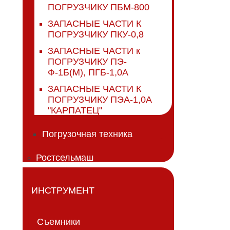
ПОГРУЗЧИКУ ПБМ-800
ЗАПАСНЫЕ ЧАСТИ К
ПОГРУЗЧИКУ ПКУ-0,8
ЗАПАСНЫЕ ЧАСТИ к
ПОГРУЗЧИКУ ПЭ-
Ф-1Б(М), ПГБ-1,0А
ЗАПАСНЫЕ ЧАСТИ К
ПОГРУЗЧИКУ ПЭА-1,0А
"КАРПАТЕЦ"
Погрузочная техника
Ростсельмаш
ИНСТРУМЕНТ
Съемники