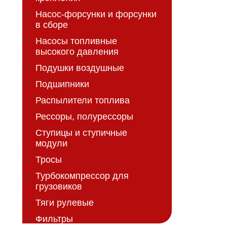
Насос-форсунки и форсунки
в сборе
Насосы топливные
высокого давления
Подушки воздушные
Подшипники
Распылители топлива
Рессоры, полурессоры
Ступицы и ступичные
модули
Тросы
Турбокомпрессор для
грузовиков
Тяги рулевые
Фильтры