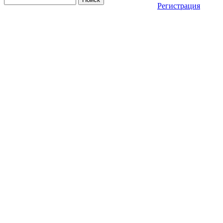
Регистрация