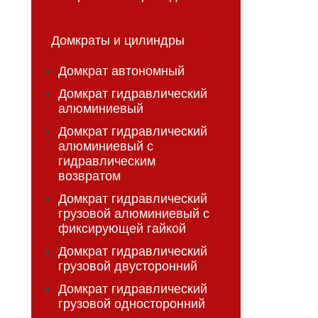
Домкраты и цилиндры
Домкрат автономный
Домкрат гидравлический
алюминиевый
Домкрат гидравлический
алюминиевый с
гидравлическим
возвратом
Домкрат гидравлический
грузовой алюминиевый с
фиксирующей гайкой
Домкрат гидравлический
грузовой двусторонний
Домкрат гидравлический
грузовой односторонний