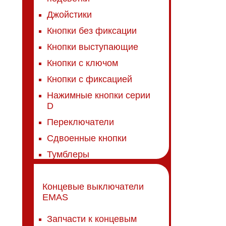
Джойстики
Кнопки без фиксации
Кнопки выступающие
Кнопки с ключом
Кнопки с фиксацией
Нажимные кнопки серии
D
Переключатели
Сдвоенные кнопки
Тумблеры
Концевые выключатели
EMAS
Запчасти к концевым