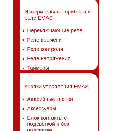
Измерительные приборы и
реле EMAS
Переключающие реле
Реле времени
Реле контроля
Реле напряжения
Таймеры
Кнопки управления EMAS
Аварийные кнопки
Аксессуары
Блок контакты с
подсветкой и без
подсветки