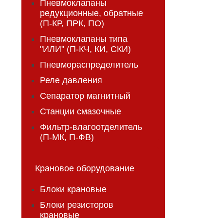
Пневмоклапаны
редукционные, обратные
(П-КР, ПРК, ПО)
Пневмоклапаны типа
"ИЛИ" (П-КЧ, КИ, СКИ)
Пневмораспределитель
Реле давления
Сепаратор магнитный
Станции смазочные
Фильтр-влагоотделитель
(П-МК, П-ФВ)
Крановое оборудование
Блоки крановые
Блоки резисторов
крановые