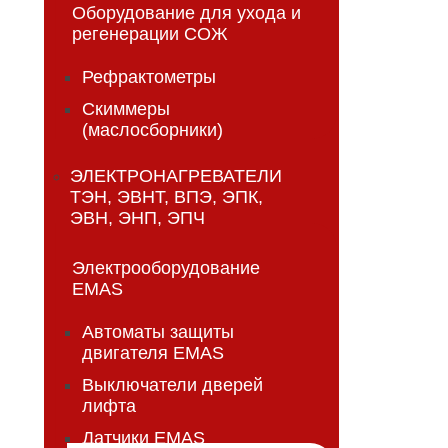
Оборудование для ухода и
регенерации СОЖ
Рефрактометры
Скиммеры
(маслосборники)
ЭЛЕКТРОНАГРЕВАТЕЛИ
ТЭН, ЭВНТ, ВПЭ, ЭПК,
ЭВН, ЭНП, ЭПЧ
Электрооборудование
EMAS
Автоматы защиты
двигателя EMAS
Выключатели дверей
лифта
Датчики EMAS