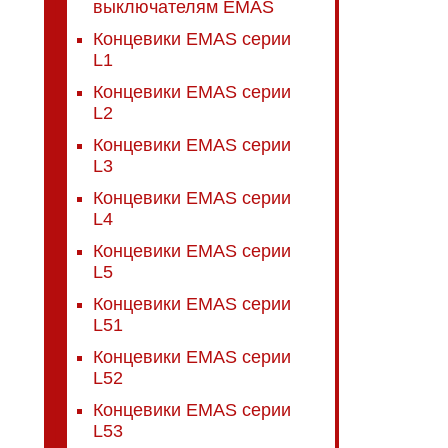
выключателям EMAS
Концевики EMAS серии
L1
Концевики EMAS серии
L2
Концевики EMAS серии
L3
Концевики EMAS серии
L4
Концевики EMAS серии
L5
Концевики EMAS серии
L51
Концевики EMAS серии
L52
Концевики EMAS серии
L53