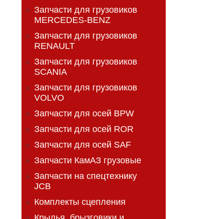
Запчасти для грузовиков
MERCEDES-BENZ
Запчасти для грузовиков
RENAULT
Запчасти для грузовиков
SCANIA
Запчасти для грузовиков
VOLVO
Запчасти для осей BPW
Запчасти для осей ROR
Запчасти для осей SAF
Запчасти КамАЗ грузовые
Запчасти на спецтехнику
JCB
Комплекты сцепления
Крылья, брызговики и