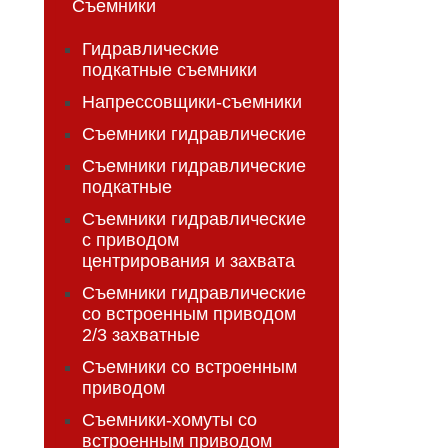
Съемники
Гидравлические
подкатные съемники
Напрессовщики-съемники
Съемники гидравлические
Съемники гидравлические
подкатные
Съемники гидравлические
с приводом
центрирования и захвата
Съемники гидравлические
со встроенным приводом
2/3 захватные
Съемники со встроенным
приводом
Съемники-хомуты со
встроенным приводом