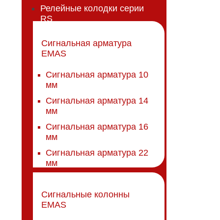
Релейные колодки серии
RS
Сигнальная арматура
EMAS
Сигнальная арматура 10
мм
Сигнальная арматура 14
мм
Сигнальная арматура 16
мм
Сигнальная арматура 22
мм
Сигнальные колонны
EMAS