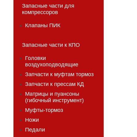
Запасные части для
компрессоров
Клапаны ПИК
Запасные части к КПО
Головки
воздухоподводящие
Запчасти к муфтам тормоз
Запчасти к прессам КД
Матрицы и пуансоны
(гибочный инструмент)
Муфты-тормоз
Ножи
Педали