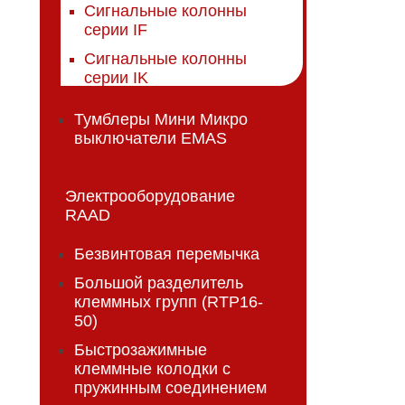
Сигнальные колонны
серии IF
Сигнальные колонны
серии IK
Тумблеры Мини Микро
выключатели EMAS
Электрооборудование
RAAD
Безвинтовая перемычка
Большой разделитель
клеммных групп (RTP16-
50)
Быстрозажимные
клеммные колодки с
пружинным соединением