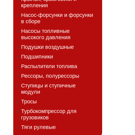
крепления
Насос-форсунки и форсунки
в сборе
Насосы топливные
высокого давления
Подушки воздушные
Подшипники
Распылители топлива
Рессоры, полурессоры
Ступицы и ступичные
модули
Тросы
Турбокомпрессор для
грузовиков
Тяги рулевые