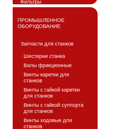
Фильтры
ПРОМЫШЛЕННОЕ
ОБОРУДОВАНИЕ
Запчасти для станков
Шестерни станка
Валы фрикционные
Винты каретки для
станков
Винты с гайкой каретки
для станков
Винты с гайкой суппорта
для станков
Винты ходовые для
станков