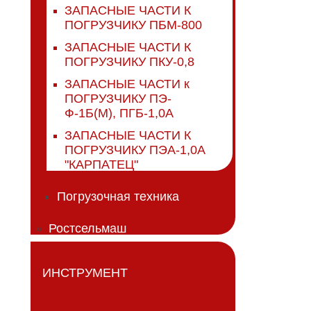
ЗАПАСНЫЕ ЧАСТИ К
ПОГРУЗЧИКУ ПБМ-800
ЗАПАСНЫЕ ЧАСТИ К
ПОГРУЗЧИКУ ПКУ-0,8
ЗАПАСНЫЕ ЧАСТИ к
ПОГРУЗЧИКУ ПЭ-
Ф-1Б(М), ПГБ-1,0А
ЗАПАСНЫЕ ЧАСТИ К
ПОГРУЗЧИКУ ПЭА-1,0А
"КАРПАТЕЦ"
Погрузочная техника
Ростсельмаш
ИНСТРУМЕНТ