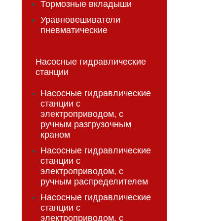
Тормозные вкладыши
Уравновешиватели
пневматические
Насосные гидравлические
станции
Насосные гидравлические
станции с
электроприводом, с
ручным разгрузочным
краном
Насосные гидравлические
станции с
электроприводом, с
ручным распределителем
Насосные гидравлические
станции с
электроприводом, с