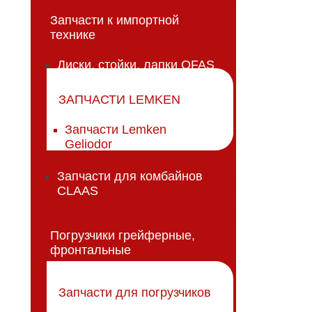
Запчасти к импортной
технике
Диски, стойки, лапки OFAS
ЗАПЧАСТИ LEMKEN
Запчасти Lemken
Geliodor
Запчасти для комбайнов
CLAAS
Погрузчики грейферные,
фронтальные
Запчасти для погрузчиков