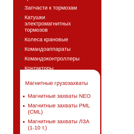
Запчасти к тормозам
Катушки
электромагнитных
тормозов
Колеса крановые
Командоаппараты
Командоконтроллеры
Контакторы
Магнитные грузозахваты
Магнитные захваты NEO
Магнитные захваты PML
(CML)
Магнитные захваты ЛЗА
(1-10 т.)