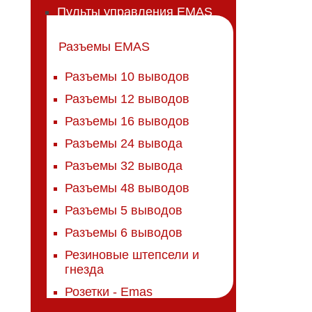
Пульты управления EMAS
Разъемы EMAS
Разъемы 10 выводов
Разъемы 12 выводов
Разъемы 16 выводов
Разъемы 24 вывода
Разъемы 32 вывода
Разъемы 48 выводов
Разъемы 5 выводов
Разъемы 6 выводов
Резиновые штепсели и
гнезда
Розетки - Emas