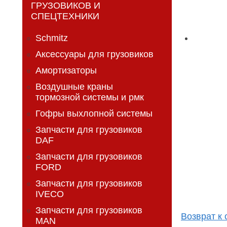
ГРУЗОВИКОВ И
СПЕЦТЕХНИКИ
Schmitz
Аксессуары для грузовиков
Амортизаторы
Воздушные краны
тормозной системы и рмк
Гофры выхлопной системы
Запчасти для грузовиков
DAF
Запчасти для грузовиков
FORD
Запчасти для грузовиков
IVECO
Запчасти для грузовиков
Возврат к 
MAN