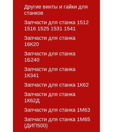
Другие винты и гайки для
станков
Запчасти для станка 1512
1516 1525 1531 1541
Запчасти для станка
16К20
Запчасти для станка
1Б240
Запчасти для станка
1К341
Запчасти для станка 1К62
Запчасти для станка
1К62Д
Запчасти для станка 1М63
Запчасти для станка 1М65
(ДИП500)