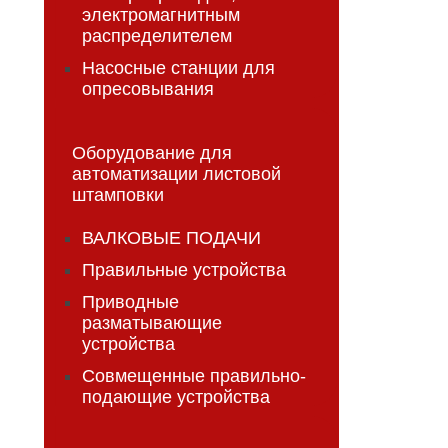
электромагнитным
распределителем
Насосные станции для
опресовывания
Оборудование для
автоматизации листовой
штамповки
ВАЛКОВЫЕ ПОДАЧИ
Правильные устройства
Приводные
разматывающие
устройства
Совмещенные правильно-
подающие устройства