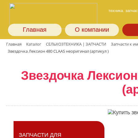
техника. запчас
Главная
О компании
Главная
Каталог
СЕЛЬХОЗТЕХНИКА | ЗАПЧАСТИ
Запчасти к и
Звездочка Лексион 480 CLAAS неоригинал (артикул )
Звездочка Лексион
(а
ЗАПЧАСТИ ДЛЯ