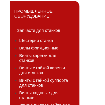
ПРОМЫШЛЕННОЕ
ОБОРУДОВАНИЕ
Запчасти для станков
Шестерни станка
Валы фрикционные
Винты каретки для
станков
Винты с гайкой каретки
для станков
Винты с гайкой суппорта
для станков
Винты ходовые для
станков