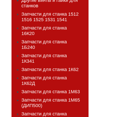
Другие винты и гайки для
станков
Запчасти для станка 1512
1516 1525 1531 1541
Запчасти для станка
16К20
Запчасти для станка
1Б240
Запчасти для станка
1К341
Запчасти для станка 1К62
Запчасти для станка
1К62Д
Запчасти для станка 1М63
Запчасти для станка 1М65
(ДИП500)
Запчасти для станка