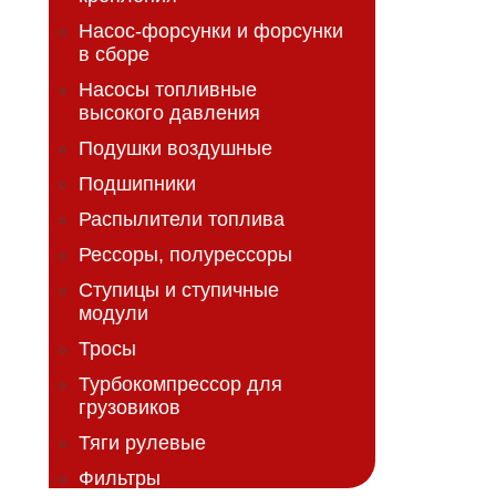
Насос-форсунки и форсунки
в сборе
Насосы топливные
высокого давления
Подушки воздушные
Подшипники
Распылители топлива
Рессоры, полурессоры
Ступицы и ступичные
модули
Тросы
Турбокомпрессор для
грузовиков
Тяги рулевые
Фильтры