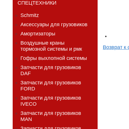
СПЕЦТЕХНИКИ
Schmitz
Аксессуары для грузовиков
Амортизаторы
Воздушные краны
Возврат к 
тормозной системы и рмк
Гофры выхлопной системы
Запчасти для грузовиков
DAF
Запчасти для грузовиков
FORD
Запчасти для грузовиков
IVECO
Запчасти для грузовиков
MAN
Запчасти для грузовиков