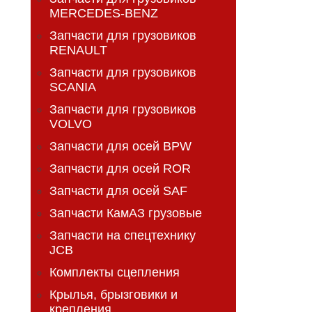
MERCEDES-BENZ
Запчасти для грузовиков
RENAULT
Запчасти для грузовиков
SCANIA
Запчасти для грузовиков
VOLVO
Запчасти для осей BPW
Запчасти для осей ROR
Запчасти для осей SAF
Запчасти КамАЗ грузовые
Запчасти на спецтехнику
JCB
Комплекты сцепления
Крылья, брызговики и
крепления