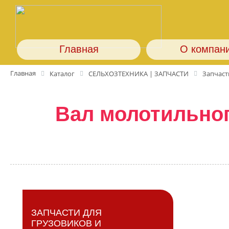
Главная
О компан
Главная
Каталог
СЕЛЬХОЗТЕХНИКА | ЗАПЧАСТИ
Запчаст
Вал молотильног
ЗАПЧАСТИ ДЛЯ
ГРУЗОВИКОВ И