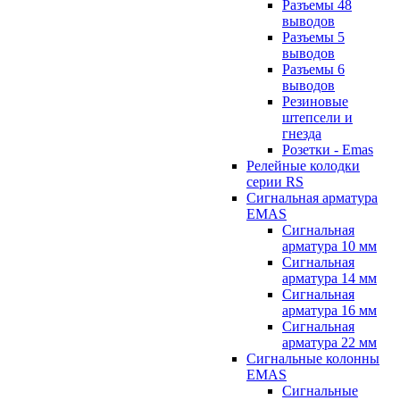
Разъемы 48
выводов
Разъемы 5
выводов
Разъемы 6
выводов
Резиновые
штепсели и
гнезда
Розетки - Emas
Релейные колодки
серии RS
Сигнальная арматура
EMAS
Сигнальная
арматура 10 мм
Сигнальная
арматура 14 мм
Сигнальная
арматура 16 мм
Сигнальная
арматура 22 мм
Сигнальные колонны
EMAS
Сигнальные