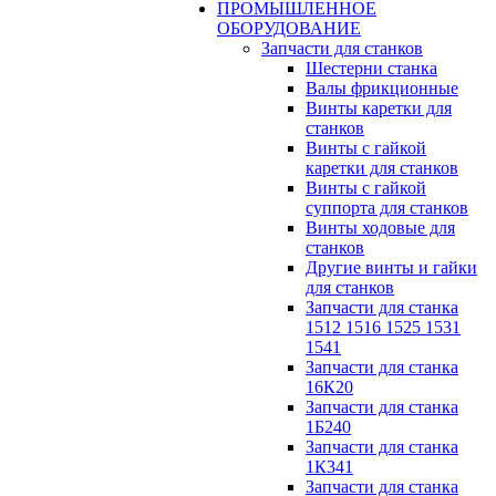
ПРОМЫШЛЕННОЕ
ОБОРУДОВАНИЕ
Запчасти для станков
Шестерни станка
Валы фрикционные
Винты каретки для
станков
Винты с гайкой
каретки для станков
Винты с гайкой
суппорта для станков
Винты ходовые для
станков
Другие винты и гайки
для станков
Запчасти для станка
1512 1516 1525 1531
1541
Запчасти для станка
16К20
Запчасти для станка
1Б240
Запчасти для станка
1К341
Запчасти для станка