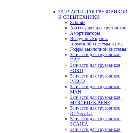
ЗАПЧАСТИ ДЛЯ ГРУЗОВИКОВ
И СПЕЦТЕХНИКИ
Schmitz
Аксессуары для грузовиков
Амортизаторы
Воздушные краны
тормозной системы и рмк
Гофры выхлопной системы
Запчасти для грузовиков
DAF
Запчасти для грузовиков
FORD
Запчасти для грузовиков
IVECO
Запчасти для грузовиков
MAN
Запчасти для грузовиков
MERCEDES-BENZ
Запчасти для грузовиков
RENAULT
Запчасти для грузовиков
SCANIA
Запчасти для грузовиков