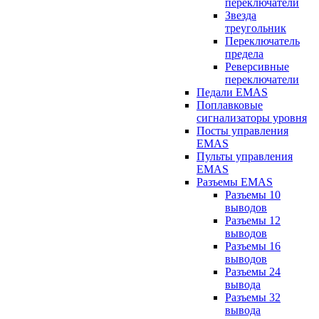
переключатели
Звезда
треугольник
Переключатель
предела
Реверсивные
переключатели
Педали EMAS
Поплавковые
сигнализаторы уровня
Посты управления
EMAS
Пульты управления
EMAS
Разъемы EMAS
Разъемы 10
выводов
Разъемы 12
выводов
Разъемы 16
выводов
Разъемы 24
вывода
Разъемы 32
вывода