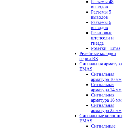
Разъемы 48
выводов
Разъемы 5
выводов
Разъемы 6
выводов
Резиновые
штепсели и
гнезда
Розетки - Emas
Релейные колодки
серии RS
Сигнальная арматура
EMAS
Сигнальная
арматура 10 мм
Сигнальная
арматура 14 мм
Сигнальная
арматура 16 мм
Сигнальная
арматура 22 мм
Сигнальные колонны
EMAS
Сигнальные