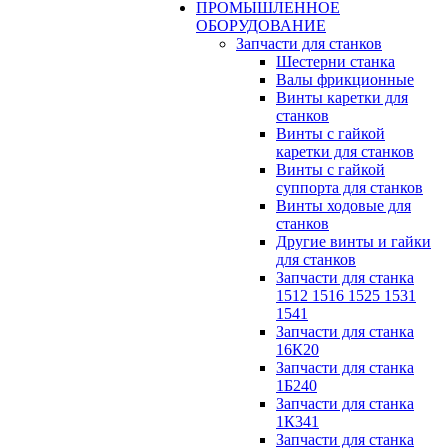
ПРОМЫШЛЕННОЕ
ОБОРУДОВАНИЕ
Запчасти для станков
Шестерни станка
Валы фрикционные
Винты каретки для
станков
Винты с гайкой
каретки для станков
Винты с гайкой
суппорта для станков
Винты ходовые для
станков
Другие винты и гайки
для станков
Запчасти для станка
1512 1516 1525 1531
1541
Запчасти для станка
16К20
Запчасти для станка
1Б240
Запчасти для станка
1К341
Запчасти для станка