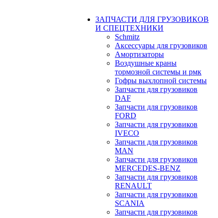
ЗАПЧАСТИ ДЛЯ ГРУЗОВИКОВ
И СПЕЦТЕХНИКИ
Schmitz
Аксессуары для грузовиков
Амортизаторы
Воздушные краны
тормозной системы и рмк
Гофры выхлопной системы
Запчасти для грузовиков
DAF
Запчасти для грузовиков
FORD
Запчасти для грузовиков
IVECO
Запчасти для грузовиков
MAN
Запчасти для грузовиков
MERCEDES-BENZ
Запчасти для грузовиков
RENAULT
Запчасти для грузовиков
SCANIA
Запчасти для грузовиков