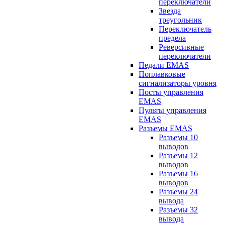
переключатели
Звезда
треугольник
Переключатель
предела
Реверсивные
переключатели
Педали EMAS
Поплавковые
сигнализаторы уровня
Посты управления
EMAS
Пульты управления
EMAS
Разъемы EMAS
Разъемы 10
выводов
Разъемы 12
выводов
Разъемы 16
выводов
Разъемы 24
вывода
Разъемы 32
вывода