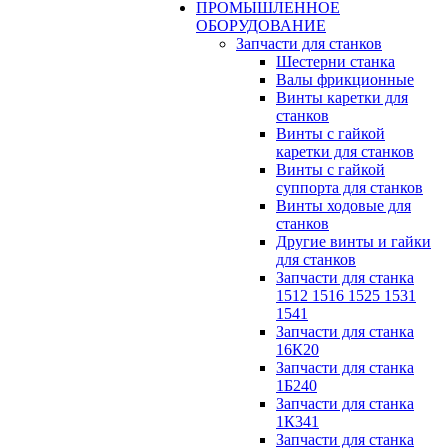
ПРОМЫШЛЕННОЕ
ОБОРУДОВАНИЕ
Запчасти для станков
Шестерни станка
Валы фрикционные
Винты каретки для
станков
Винты с гайкой
каретки для станков
Винты с гайкой
суппорта для станков
Винты ходовые для
станков
Другие винты и гайки
для станков
Запчасти для станка
1512 1516 1525 1531
1541
Запчасти для станка
16К20
Запчасти для станка
1Б240
Запчасти для станка
1К341
Запчасти для станка