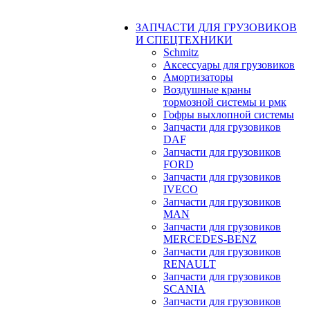
ЗАПЧАСТИ ДЛЯ ГРУЗОВИКОВ
И СПЕЦТЕХНИКИ
Schmitz
Аксессуары для грузовиков
Амортизаторы
Воздушные краны
тормозной системы и рмк
Гофры выхлопной системы
Запчасти для грузовиков
DAF
Запчасти для грузовиков
FORD
Запчасти для грузовиков
IVECO
Запчасти для грузовиков
MAN
Запчасти для грузовиков
MERCEDES-BENZ
Запчасти для грузовиков
RENAULT
Запчасти для грузовиков
SCANIA
Запчасти для грузовиков