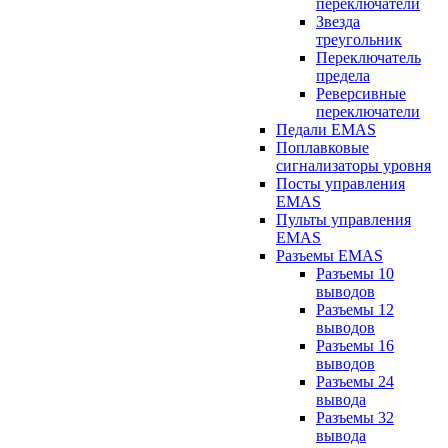
переключатели
Звезда
треугольник
Переключатель
предела
Реверсивные
переключатели
Педали EMAS
Поплавковые
сигнализаторы уровня
Посты управления
EMAS
Пульты управления
EMAS
Разъемы EMAS
Разъемы 10
выводов
Разъемы 12
выводов
Разъемы 16
выводов
Разъемы 24
вывода
Разъемы 32
вывода