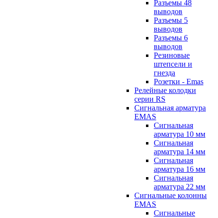
Разъемы 48
выводов
Разъемы 5
выводов
Разъемы 6
выводов
Резиновые
штепсели и
гнезда
Розетки - Emas
Релейные колодки
серии RS
Сигнальная арматура
EMAS
Сигнальная
арматура 10 мм
Сигнальная
арматура 14 мм
Сигнальная
арматура 16 мм
Сигнальная
арматура 22 мм
Сигнальные колонны
EMAS
Сигнальные